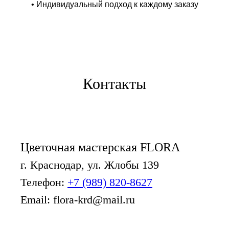
• Индивидуальный подход к каждому заказу
Контакты
Цветочная мастерская FLORA
г. Краснодар, ул. Жлобы 139
Телефон:
+7 (989) 820-8627
Email: flora-krd@mail.ru