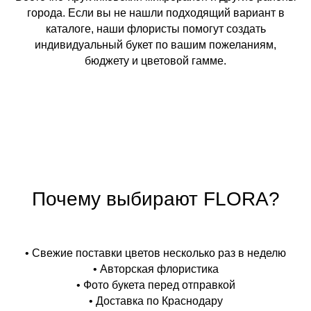
города. Если вы не нашли подходящий вариант в
каталоге, наши флористы помогут создать
индивидуальный букет по вашим пожеланиям,
бюджету и цветовой гамме.
Почему выбирают FLORA?
• Свежие поставки цветов несколько раз в неделю
• Авторская флористика
• Фото букета перед отправкой
• Доставка по Краснодару