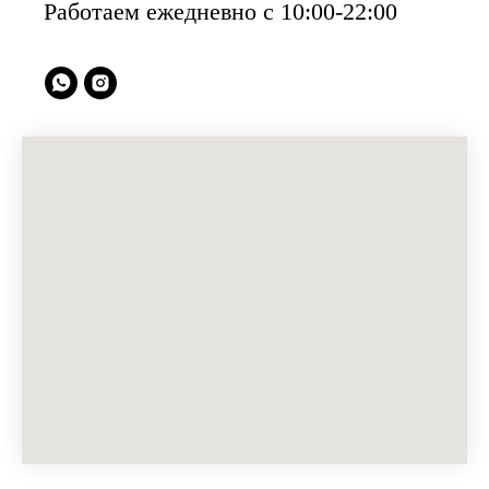
Работаем ежедневно с 10:00-22:00