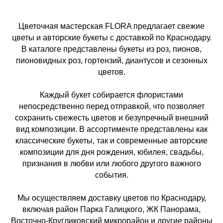
Цветочная мастерская FLORA предлагает свежие
цветы и авторские букеты с доставкой по Краснодару.
В каталоге представлены букеты из роз, пионов,
пионовидных роз, гортензий, диантусов и сезонных
цветов.
Каждый букет собирается флористами
непосредственно перед отправкой, что позволяет
сохранить свежесть цветов и безупречный внешний
вид композиции. В ассортименте представлены как
классические букеты, так и современные авторские
композиции для дня рождения, юбилея, свадьбы,
признания в любви или любого другого важного
события.
Мы осуществляем доставку цветов по Краснодару,
включая район Парка Галицкого, ЖК Панорама,
Восточно-Кругликовский микрорайон и другие районы