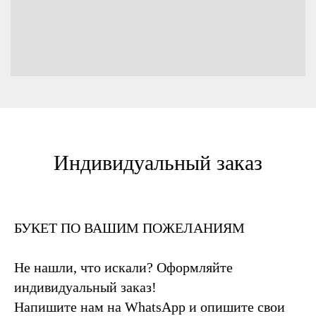
Индивидуальный заказ
БУКЕТ ПО ВАШИМ ПОЖЕЛАНИЯМ
Не нашли, что искали? Оформляйте
индивидуальный заказ!
Напишите нам на WhatsApp и опишите свои