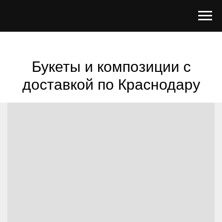
Букеты и композиции с
доставкой по Краснодару