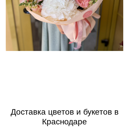
Доставка цветов и букетов в
Краснодаре