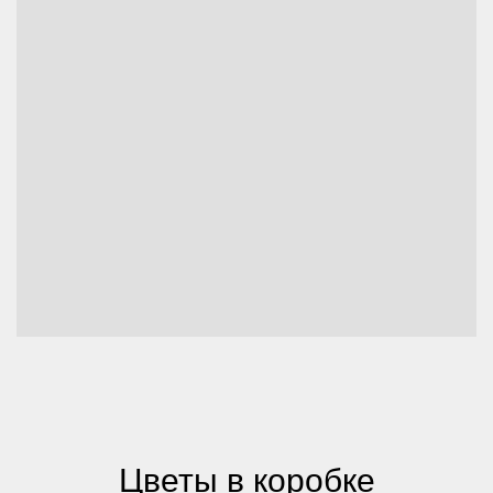
Цветы в коробке