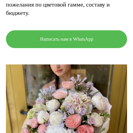
пожелания по цветовой гамме, составу и
бюджету.
Написать нам в WhatsApp