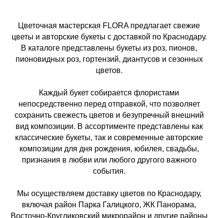
Цветочная мастерская FLORA предлагает свежие
цветы и авторские букеты с доставкой по Краснодару.
В каталоге представлены букеты из роз, пионов,
пионовидных роз, гортензий, диантусов и сезонных
цветов.
Каждый букет собирается флористами
непосредственно перед отправкой, что позволяет
сохранить свежесть цветов и безупречный внешний
вид композиции. В ассортименте представлены как
классические букеты, так и современные авторские
композиции для дня рождения, юбилея, свадьбы,
признания в любви или любого другого важного
события.
Мы осуществляем доставку цветов по Краснодару,
включая район Парка Галицкого, ЖК Панорама,
Восточно-Кругликовский микрорайон и другие районы