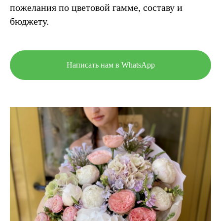
пожелания по цветовой гамме, составу и
бюджету.
Написать нам в WhatsApp