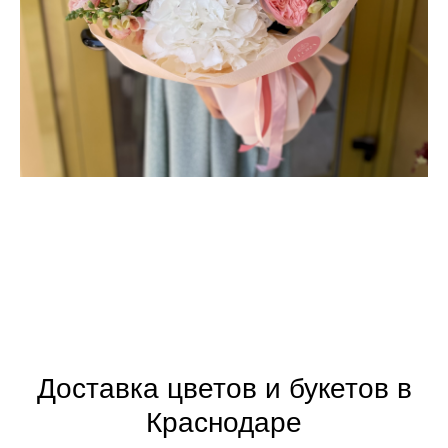
Доставка цветов и букетов в
Краснодаре