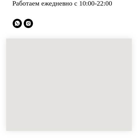
Работаем ежедневно с 10:00-22:00