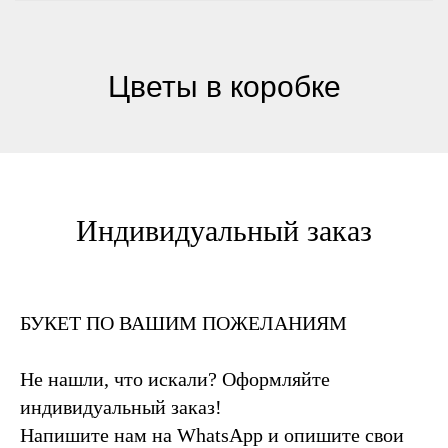
Цветы в коробке
Индивидуальный заказ
БУКЕТ ПО ВАШИМ ПОЖЕЛАНИЯМ
Не нашли, что искали? Оформляйте
индивидуальный заказ!
Напишите нам на WhatsApp и опишите свои