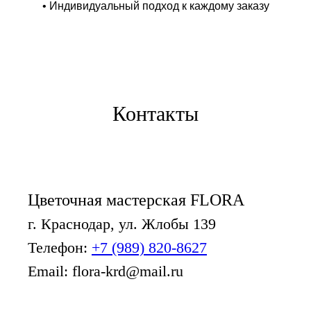
• Индивидуальный подход к каждому заказу
Контакты
Цветочная мастерская FLORA
г. Краснодар, ул. Жлобы 139
Телефон:
+7 (989) 820-8627
Email: flora-krd@mail.ru