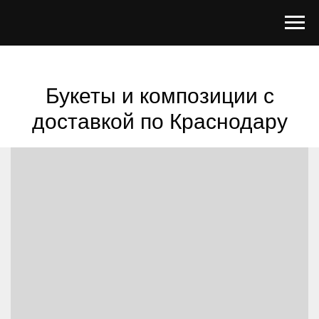
Букеты и композиции с
доставкой по Краснодару