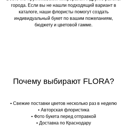
города. Если вы не нашли подходящий вариант в
каталоге, наши флористы помогут создать
индивидуальный букет по вашим пожеланиям,
бюджету и цветовой гамме.
Почему выбирают FLORA?
• Свежие поставки цветов несколько раз в неделю
• Авторская флористика
• Фото букета перед отправкой
• Доставка по Краснодару