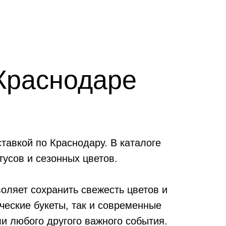
 Краснодаре
тавкой по Краснодару. В каталоге
тусов и сезонных цветов.
оляет сохранить свежесть цветов и
ческие букеты, так и современные
и любого другого важного события.