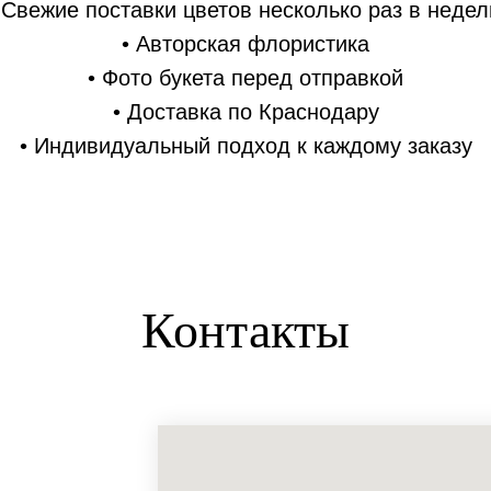
 Свежие поставки цветов несколько раз в неде
• Авторская флористика
• Фото букета перед отправкой
• Доставка по Краснодару
• Индивидуальный подход к каждому заказу
Контакты