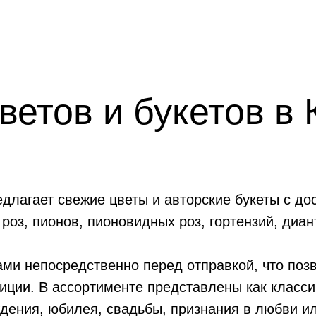
ветов и букетов в
лагает свежие цветы и авторские букеты с дос
роз, пионов, пионовидных роз, гортензий, диан
ми непосредственно перед отправкой, что позв
ции. В ассортименте представлены как класси
дения, юбилея, свадьбы, признания в любви ил