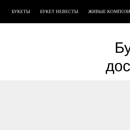
БУКЕТЫ
БУКЕТ НЕВЕСТЫ
ЖИВЫЕ КОМПОЗ
Бу
дос