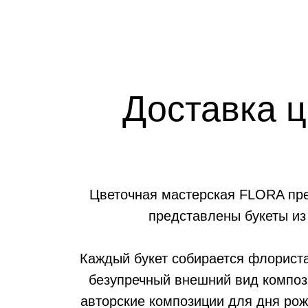
Доставка ц
Цветочная мастерская FLORA пред
представлены букеты из 
Каждый букет собирается флориста
безупречный внешний вид компози
авторские композиции для дня рож