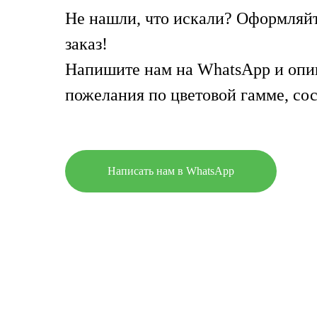
Не нашли, что искали? Оформляй
заказ!
Напишите нам на WhatsApp и опи
пожелания по цветовой гамме, сос
Написать нам в WhatsApp