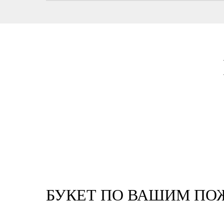
БУКЕТ ПО ВАШИМ П