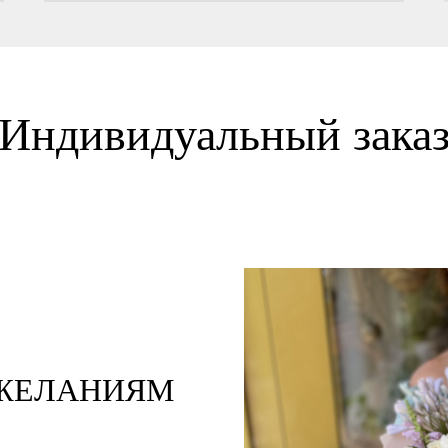
Индивидуальный зака
ОЖЕЛАНИЯМ