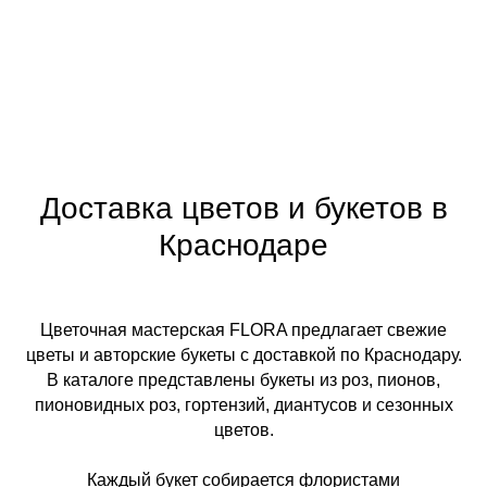
Доставка цветов и букетов в
Краснодаре
Цветочная мастерская FLORA предлагает свежие
цветы и авторские букеты с доставкой по Краснодару.
В каталоге представлены букеты из роз, пионов,
пионовидных роз, гортензий, диантусов и сезонных
цветов.
Каждый букет собирается флористами