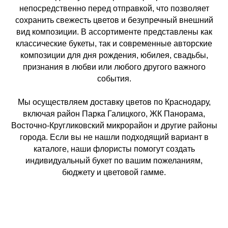
непосредственно перед отправкой, что позволяет
сохранить свежесть цветов и безупречный внешний
вид композиции. В ассортименте представлены как
классические букеты, так и современные авторские
композиции для дня рождения, юбилея, свадьбы,
признания в любви или любого другого важного
события.
Мы осуществляем доставку цветов по Краснодару,
включая район Парка Галицкого, ЖК Панорама,
Восточно-Кругликовский микрорайон и другие районы
города. Если вы не нашли подходящий вариант в
каталоге, наши флористы помогут создать
индивидуальный букет по вашим пожеланиям,
бюджету и цветовой гамме.