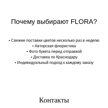
Почему выбирают FLORA?
• Свежие поставки цветов несколько раз в неделю
• Авторская флористика
• Фото букета перед отправкой
• Доставка по Краснодару
• Индивидуальный подход к каждому заказу
Контакты