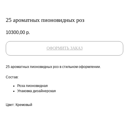
25 ароматных пионовидных роз
10300,00
р.
ОФОРМИТЬ ЗАКАЗ
25 ароматных пионовидных роз в стильном оформлении.
Состав:
Роза пионовидная
Упаковка дизайнерская
Цвет: Кремовый