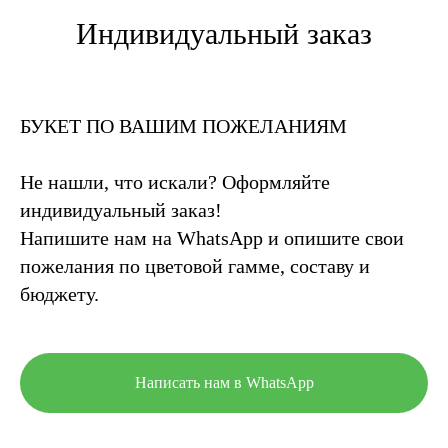
Индивидуальный заказ
БУКЕТ ПО ВАШИМ ПОЖЕЛАНИЯМ
Не нашли, что искали? Оформляйте
индивидуальный заказ!
Напишите нам на WhatsApp и опишите свои
пожелания по цветовой гамме, составу и
бюджету.
Написать нам в WhatsApp