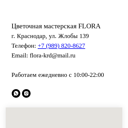
Цветочная мастерская FLORA
г. Краснодар, ул. Жлобы 139
Телефон:
+7 (989) 820-8627
Email: flora-krd@mail.ru
Работаем ежедневно с 10:00-22:00