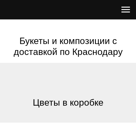
Букеты и композиции с
доставкой по Краснодару
Цветы в коробке