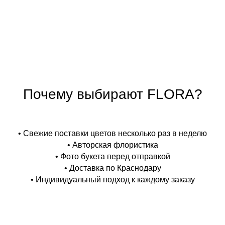
Почему выбирают FLORA?
• Свежие поставки цветов несколько раз в неделю
• Авторская флористика
• Фото букета перед отправкой
• Доставка по Краснодару
• Индивидуальный подход к каждому заказу