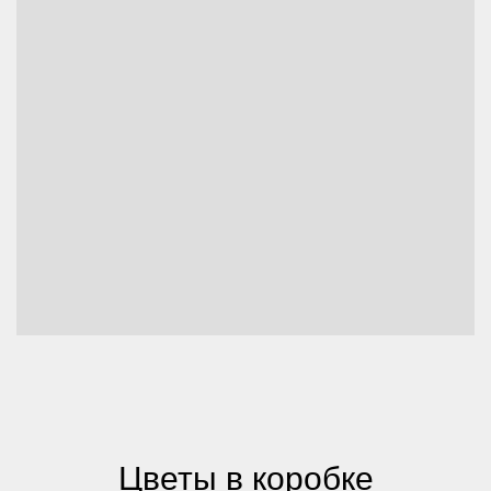
Цветы в коробке