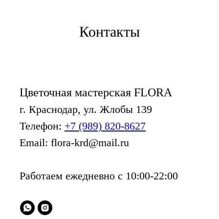
Контакты
Цветочная мастерская FLORA
г. Краснодар, ул. Жлобы 139
Телефон:
+7 (989) 820-8627
Email: flora-krd@mail.ru
Работаем ежедневно с 10:00-22:00