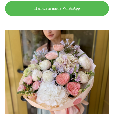
Написать нам в WhatsApp