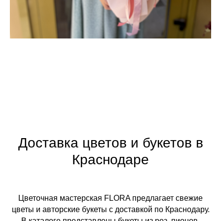
Доставка цветов и букетов в
Краснодаре
Цветочная мастерская FLORA предлагает свежие
цветы и авторские букеты с доставкой по Краснодару.
В каталоге представлены букеты из роз, пионов,