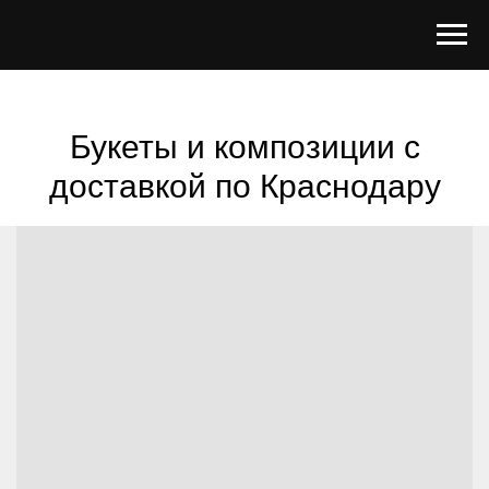
Букеты и композиции с
доставкой по Краснодару