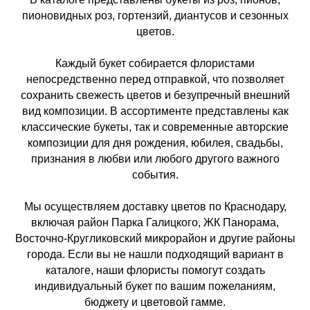
пионовидных роз, гортензий, диантусов и сезонных
цветов.
Каждый букет собирается флористами
непосредственно перед отправкой, что позволяет
сохранить свежесть цветов и безупречный внешний
вид композиции. В ассортименте представлены как
классические букеты, так и современные авторские
композиции для дня рождения, юбилея, свадьбы,
признания в любви или любого другого важного
события.
Мы осуществляем доставку цветов по Краснодару,
включая район Парка Галицкого, ЖК Панорама,
Восточно-Кругликовский микрорайон и другие районы
города. Если вы не нашли подходящий вариант в
каталоге, наши флористы помогут создать
индивидуальный букет по вашим пожеланиям,
бюджету и цветовой гамме.