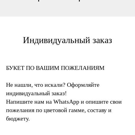
Индивидуальный заказ
БУКЕТ ПО ВАШИМ ПОЖЕЛАНИЯМ
Не нашли, что искали? Оформляйте
индивидуальный заказ!
Напишите нам на WhatsApp и опишите свои
пожелания по цветовой гамме, составу и
бюджету.