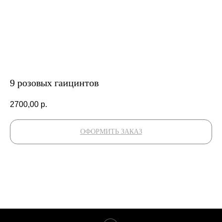
9 розовых гаицинтов
2700,00
р.
ОФОРМИТЬ ЗАКАЗ