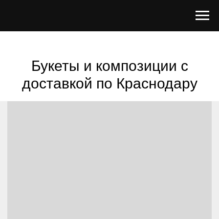
Букеты и композиции с
доставкой по Краснодару