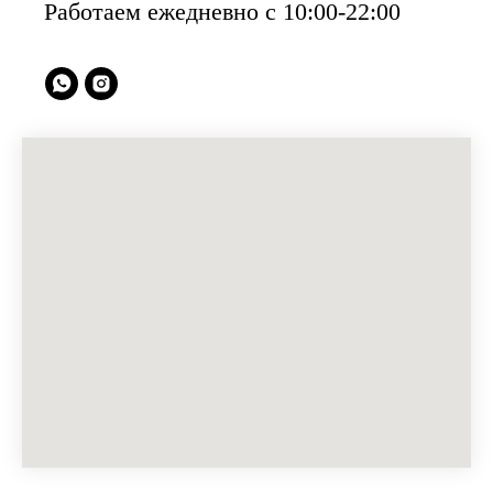
Работаем ежедневно с 10:00-22:00