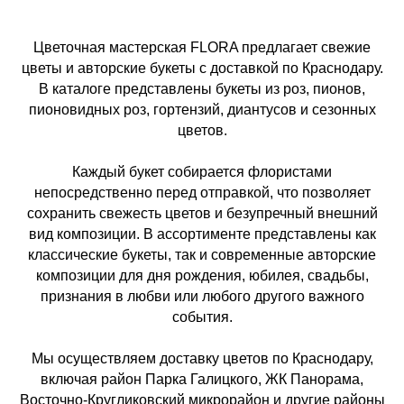
Цветочная мастерская FLORA предлагает свежие
цветы и авторские букеты с доставкой по Краснодару.
В каталоге представлены букеты из роз, пионов,
пионовидных роз, гортензий, диантусов и сезонных
цветов.
Каждый букет собирается флористами
непосредственно перед отправкой, что позволяет
сохранить свежесть цветов и безупречный внешний
вид композиции. В ассортименте представлены как
классические букеты, так и современные авторские
композиции для дня рождения, юбилея, свадьбы,
признания в любви или любого другого важного
события.
Мы осуществляем доставку цветов по Краснодару,
включая район Парка Галицкого, ЖК Панорама,
Восточно-Кругликовский микрорайон и другие районы