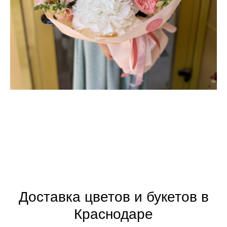
Доставка цветов и букетов в
Краснодаре