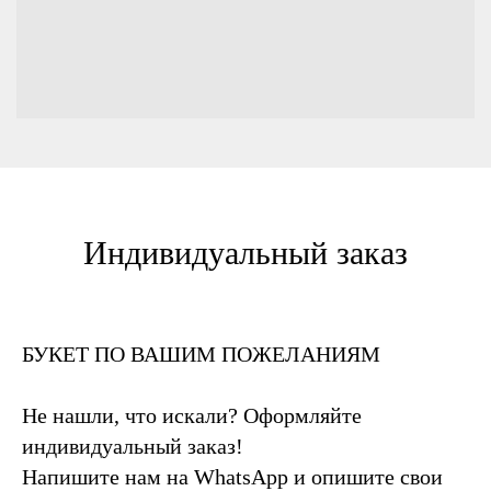
Индивидуальный заказ
БУКЕТ ПО ВАШИМ ПОЖЕЛАНИЯМ
Не нашли, что искали? Оформляйте
индивидуальный заказ!
Напишите нам на WhatsApp и опишите свои