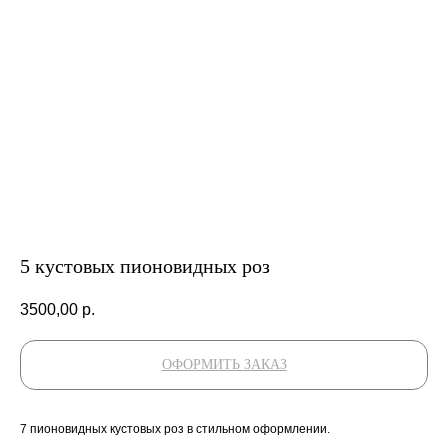
5 кустовых пионовидных роз
3500,00
р.
ОФОРМИТЬ ЗАКАЗ
7 пионовидных кустовых роз в стильном оформлении.