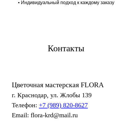
• Индивидуальный подход к каждому заказу
Контакты
Цветочная мастерская FLORA
г. Краснодар, ул. Жлобы 139
Телефон:
+7 (989) 820-8627
Email: flora-krd@mail.ru