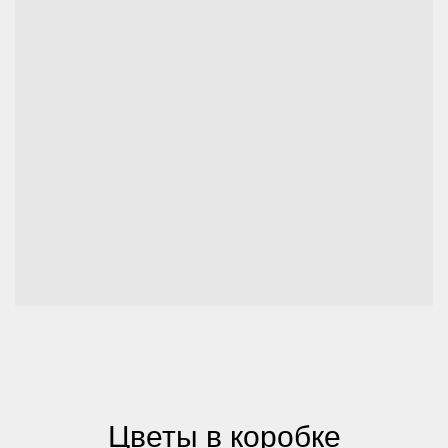
Цветы в коробке