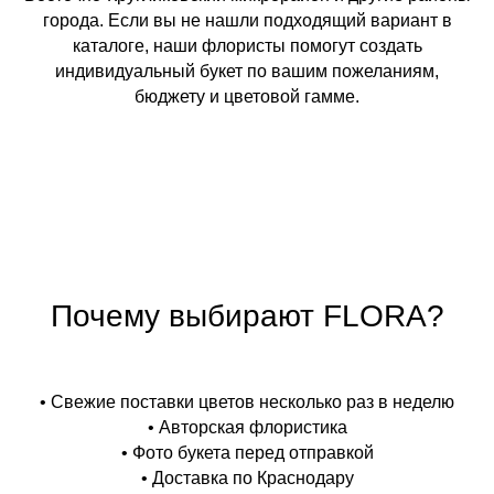
города. Если вы не нашли подходящий вариант в
каталоге, наши флористы помогут создать
индивидуальный букет по вашим пожеланиям,
бюджету и цветовой гамме.
Почему выбирают FLORA?
• Свежие поставки цветов несколько раз в неделю
• Авторская флористика
• Фото букета перед отправкой
• Доставка по Краснодару