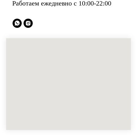
Работаем ежедневно с 10:00-22:00