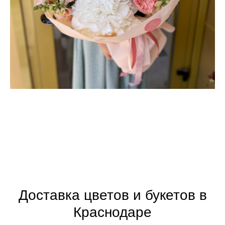
Доставка цветов и букетов в
Краснодаре