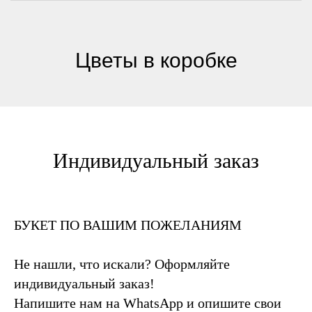
Цветы в коробке
Индивидуальный заказ
БУКЕТ ПО ВАШИМ ПОЖЕЛАНИЯМ
Не нашли, что искали? Оформляйте
индивидуальный заказ!
Напишите нам на WhatsApp и опишите свои