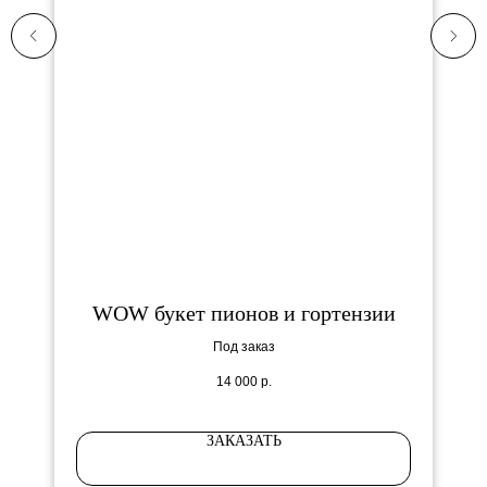
WOW букет пионов и гортензии
Под заказ
14 000
р.
ЗАКАЗАТЬ