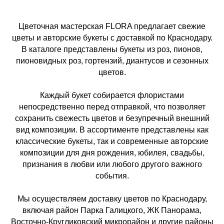
Цветочная мастерская FLORA предлагает свежие
цветы и авторские букеты с доставкой по Краснодару.
В каталоге представлены букеты из роз, пионов,
пионовидных роз, гортензий, диантусов и сезонных
цветов.
Каждый букет собирается флористами
непосредственно перед отправкой, что позволяет
сохранить свежесть цветов и безупречный внешний
вид композиции. В ассортименте представлены как
классические букеты, так и современные авторские
композиции для дня рождения, юбилея, свадьбы,
признания в любви или любого другого важного
события.
Мы осуществляем доставку цветов по Краснодару,
включая район Парка Галицкого, ЖК Панорама,
Восточно-Кругликовский микрорайон и другие районы