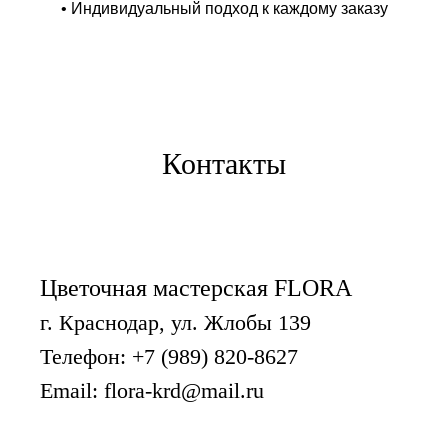
• Индивидуальный подход к каждому заказу
Контакты
Цветочная мастерская FLORA
г. Краснодар, ул. Жлобы 139
Телефон:
+7 (989) 820-8627
Email: flora-krd@mail.ru