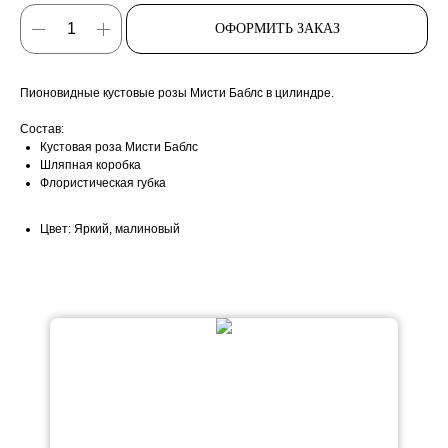
ОФОРМИТЬ ЗАКАЗ
Пионовидные кустовые розы Мисти Баблс в цилиндре.
Состав:
Кустовая роза Мисти Баблс
Шляпная коробка
Флористическая губка
Цвет: Яркий, малиновый