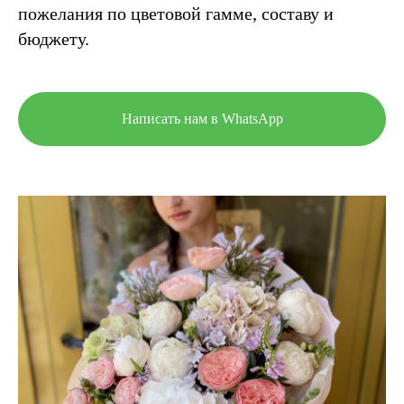
пожелания по цветовой гамме, составу и
бюджету.
Написать нам в WhatsApp