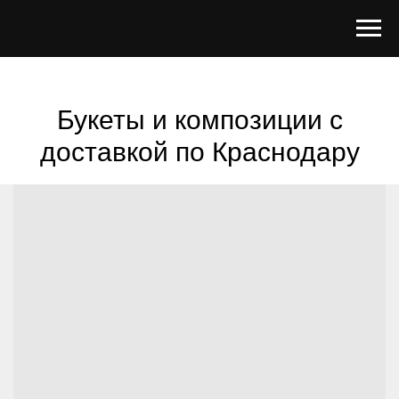
Букеты и композиции с
доставкой по Краснодару