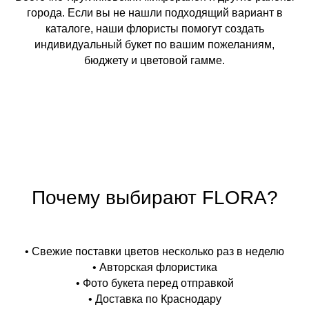
города. Если вы не нашли подходящий вариант в
каталоге, наши флористы помогут создать
индивидуальный букет по вашим пожеланиям,
бюджету и цветовой гамме.
Почему выбирают FLORA?
• Свежие поставки цветов несколько раз в неделю
• Авторская флористика
• Фото букета перед отправкой
• Доставка по Краснодару